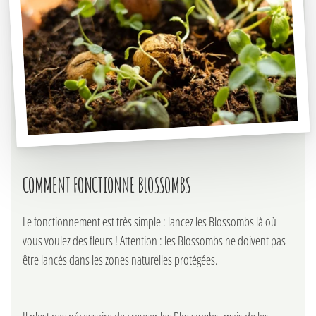
COMMENT FONCTIONNE BLOSSOMBS
Le fonctionnement est très simple : lancez les Blossombs là où
vous voulez des fleurs ! Attention : les Blossombs ne doivent pas
être lancés dans les zones naturelles protégées.