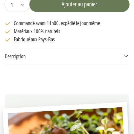
Ajouter au panier
Commandé avant 11h00, expédié le jour même
Matériaux 100% naturels
Fabriqué aux Pays-Bas
Description