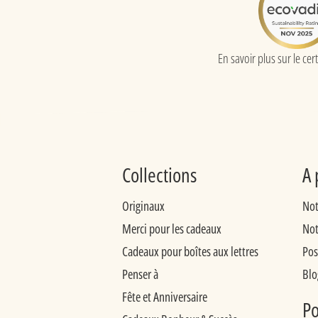
En savoir plus sur le cert
Collections
A 
Originaux
Not
Merci pour les cadeaux
Not
Cadeaux pour boîtes aux lettres
Pos
Penser à
Blo
Fête et Anniversaire
Po