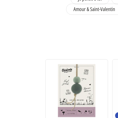
Amour & Saint-Valentin