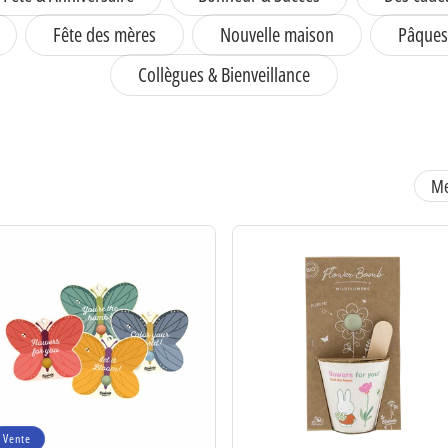
Fête des mères
Nouvelle maison
Pâques
Collègues & Bienveillance
Vente