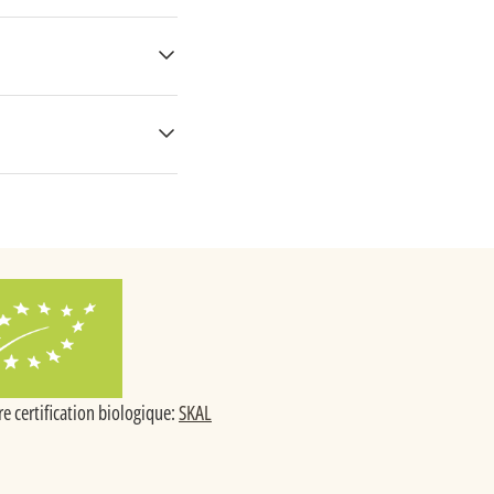
re certification biologique:
SKAL