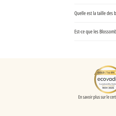
Quelle est la taille de
Est-ce que les Blossom
En savoir plus sur le cert