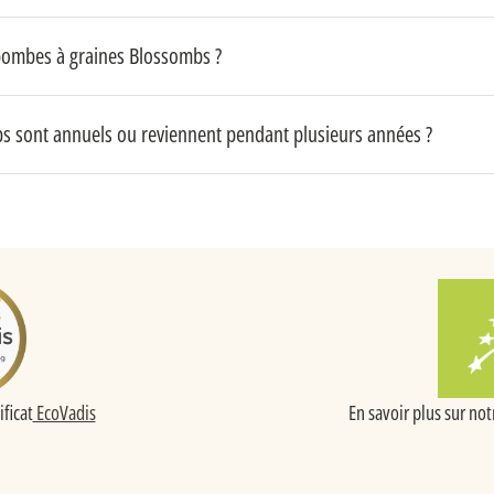
s bombes à graines Blossombs ?
bs sont annuels ou reviennent pendant plusieurs années ?
ificat
EcoVadis
En savoir plus sur not