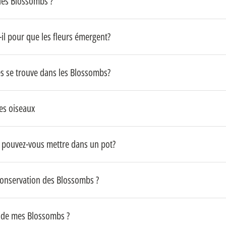
les Blossombs ?
il pour que les fleurs émergent?
s se trouve dans les Blossombs?
es oiseaux
pouvez-vous mettre dans un pot?
conservation des Blossombs ?
de mes Blossombs ?